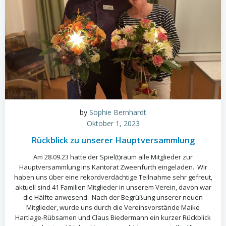
by
Sophie Bernhardt
Oktober 1, 2023
Rückblick zu unserer Hauptversammlung
Am 28.09.23 hatte der Spiel(t)raum alle Mitglieder zur
Hauptversammlung ins Kantorat Zweenfurth eingeladen. Wir
haben uns über eine rekordverdächtige Teilnahme sehr gefreut,
aktuell sind 41 Familien Mitglieder in unserem Verein, davon war
die Hälfte anwesend. Nach der Begrüßung unserer neuen
Mitglieder, wurde uns durch die Vereinsvorstände Maike
Hartlage-Rübsamen und Claus Biedermann ein kurzer Rückblick