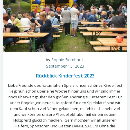
by
Sophie Bernhardt
September 13, 2023
Rückblick Kinderfest 2023
Liebe Freunde des naturnahen Spiels, unser schönes Kinderfest
liegt nun schon über eine Woche hinter uns und wir sind immer
noch überwältigt über den großen Andrang zu unserem Fest. Für
unser Projekt „ein neues Holzpferd für den Spielplatz“ sind wir
dem Kauf schon viel Näher gekommen, es fehlt nicht mehr viel
und wir können unsere Pferdeliebhaber mit einem neuem
Holzpferd glücklich machen. Gern möchten wir all unseren
Helfern, Sponsoren und Gästen DANKE SAGEN! Ohne die