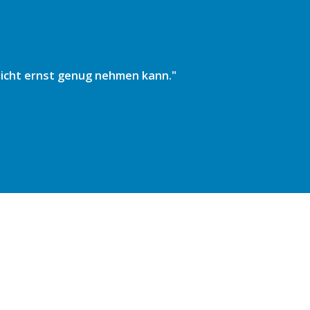
 nicht ernst genug nehmen kann."