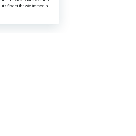
tz findet ihr wie immer in