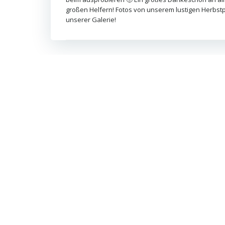
großen Helfern! Fotos von unserem lustigen Herbstpu
unserer Galerie!