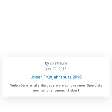
by
spieltraum
Juni 20, 2018
Unser Frühjahrsputz 2018
Vielen Dank an alle, die dabei waren und unseren Spielplatz
noch schöner gemacht haben!