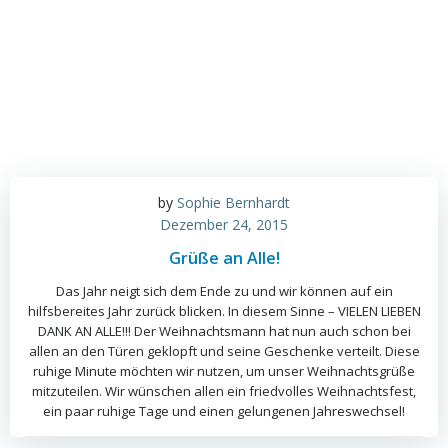
by
Sophie Bernhardt
Dezember 24, 2015
Grüße an Alle!
Das Jahr neigt sich dem Ende zu und wir können auf ein
hilfsbereites Jahr zurück blicken. In diesem Sinne – VIELEN LIEBEN
DANK AN ALLE!!! Der Weihnachtsmann hat nun auch schon bei
allen an den Türen geklopft und seine Geschenke verteilt. Diese
ruhige Minute möchten wir nutzen, um unser Weihnachtsgrüße
mitzuteilen. Wir wünschen allen ein friedvolles Weihnachtsfest,
ein paar ruhige Tage und einen gelungenen Jahreswechsel!