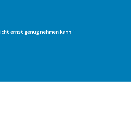
 nicht ernst genug nehmen kann."