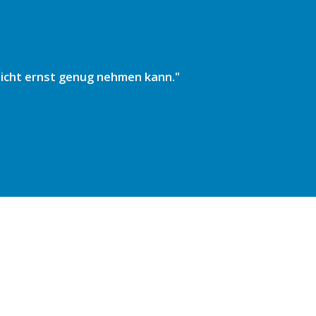
 nicht ernst genug nehmen kann."