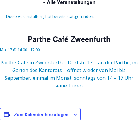
« Alle Veranstaltungen
Diese Veranstaltung hat bereits stattgefunden.
Parthe Café Zweenfurth
Mai 17 @ 14:00
-
17:00
Parthe-Cafe in Zweenfurth – Dorfstr. 13 – an der Parthe, im
Garten des Kantorats – öffnet wieder von Mai bis
September, einmal im Monat, sonntags von 14 – 17 Uhr
seine Türen.
Zum Kalender hinzufügen